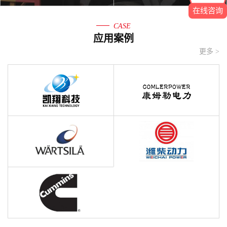
在线咨询
CASE
应用案例
更多 >