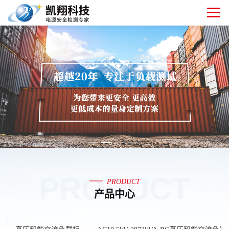
PRODUCT
PRODUCT
产品中心