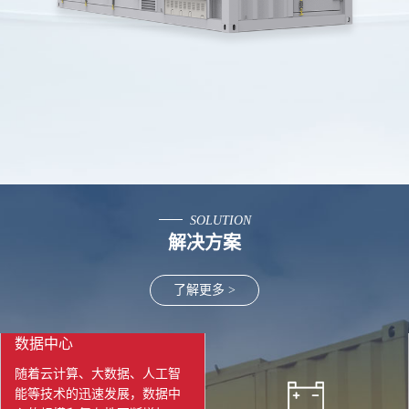
SOLUTION
解决方案
了解更多 >
数据中心
随着云计算、大数据、人工智
能等技术的迅速发展，数据中