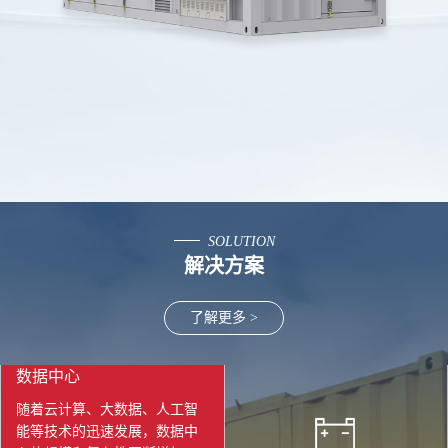
SOLUTION
解决方案
了解更多 >
数据中心
随着云计算、大数据、人工智
能等技术的迅速发展，数据中