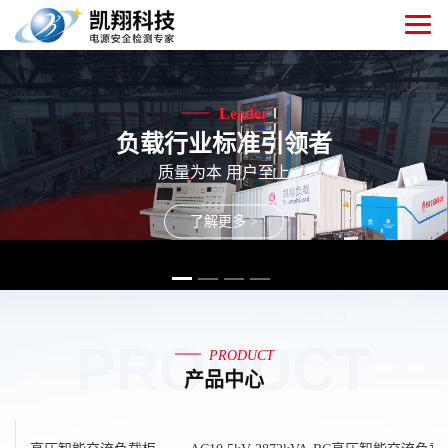
Leader
负载行业标准引领者
质量为本 用户至上
了解更多 >
PRODUCT
PRODUCT
产品中心