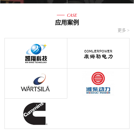
CASE
应用案例
更多 >